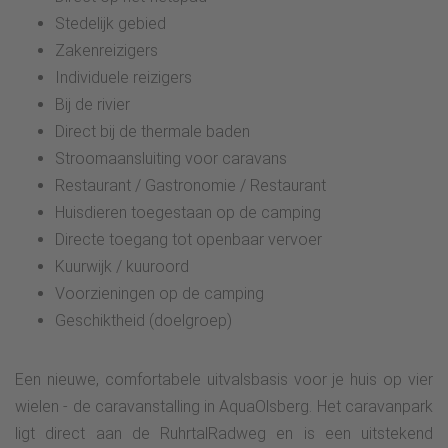
Stedelijk gebied
Zakenreizigers
Individuele reizigers
Bij de rivier
Direct bij de thermale baden
Stroomaansluiting voor caravans
Restaurant / Gastronomie / Restaurant
Huisdieren toegestaan op de camping
Directe toegang tot openbaar vervoer
Kuurwijk / kuuroord
Voorzieningen op de camping
Geschiktheid (doelgroep)
Een nieuwe, comfortabele uitvalsbasis voor je huis op vier
wielen - de caravanstalling in AquaOlsberg. Het caravanpark
ligt direct aan de RuhrtalRadweg en is een uitstekend