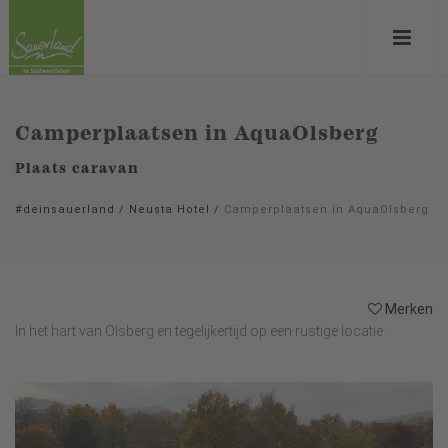
Camperplaatsen in AquaOlsberg
Plaats caravan
#deinsauerland
/
Neusta Hotel
/
Camperplaatsen in AquaOlsberg
Merken
In het hart van Olsberg en tegelijkertijd op een rustige locatie.