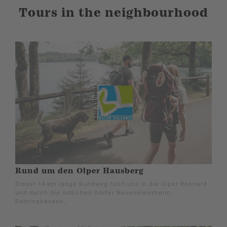
Tours in the neighbourhood
Rund um den Olper Hausberg
Dieser 14 km lange Rundweg führt uns in die Olper Rhonard
und durch die östlichen Dörfer Neuenkleusheim,
Rehringhausen,.