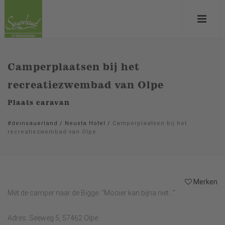
Camperplaatsen bij het
recreatiezwembad van Olpe
Plaats caravan
#deinsauerland
/
Neusta Hotel
/
Camperplaatsen bij het
recreatiezwembad van Olpe
Merken
Met de camper naar de Bigge: "Mooier kan bijna niet..."
Adres: Seeweg 5, 57462 Olpe