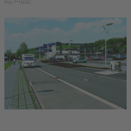
Prijs: ***ADAC