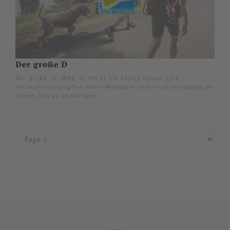
Der große D
Der große (D)-Weg ist mit 67 km Länge schon eine
Herausforderung für jeden Wanderer und nicht unbedingt an
einem Tag zu bewältigen.