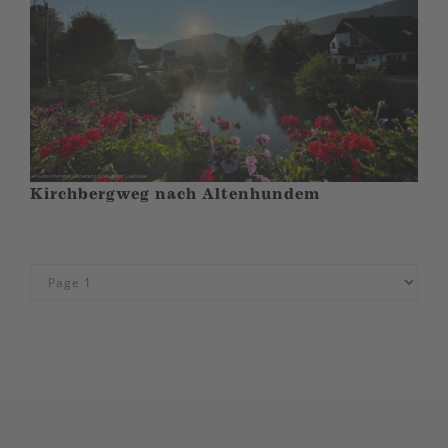
Kirchbergweg nach Altenhundem