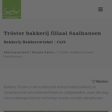
Tröster bakkerij filiaal Saalhausen
Bakkerij/Bakkerswinkel | Café
#deinsauerland
/
Neusta Gastro
/
Tröster bakkerij filiaal
Saalhausen
Merken
Bakkerij Tröster is een traditionele ambachtelijke bakkerij uit
Sauerland met verschillende filialen en cafégedeeltes, waar elke dag
verse bakkerijproducten en hartige snacks worden aangeboden.