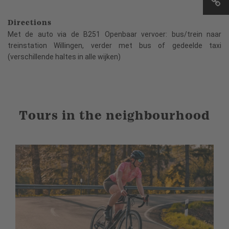
Directions
Met de auto via de B251 Openbaar vervoer: bus/trein naar
treinstation Willingen, verder met bus of gedeelde taxi
(verschillende haltes in alle wijken)
Tours in the neighbourhood