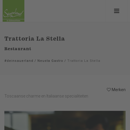
Trattoria La Stella
Restaurant
#deinsauerland
/
Neusta Gastro
/
Trattoria La Stella
Merken
Toscaanse charme en Italiaanse specialiteiten