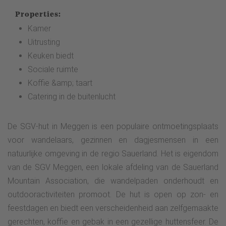
Properties:
Kamer
Uitrusting
Keuken biedt
Sociale ruimte
Koffie &amp; taart
Catering in de buitenlucht
De SGV-hut in Meggen is een populaire ontmoetingsplaats
voor wandelaars, gezinnen en dagjesmensen in een
natuurlijke omgeving in de regio Sauerland. Het is eigendom
van de SGV Meggen, een lokale afdeling van de Sauerland
Mountain Association, die wandelpaden onderhoudt en
outdooractiviteiten promoot. De hut is open op zon- en
feestdagen en biedt een verscheidenheid aan zelfgemaakte
gerechten, koffie en gebak in een gezellige huttensfeer. De