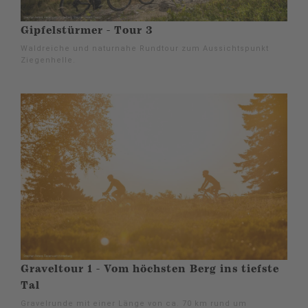
Gipfelstürmer - Tour 3
Waldreiche und naturnahe Rundtour zum Aussichtspunkt
Ziegenhelle.
Graveltour 1 - Vom höchsten Berg ins tiefste
Tal
Gravelrunde mit einer Länge von ca. 70 km rund um