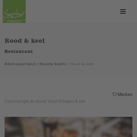
Rood & keel
Restaurant
#deinsauerland
/
Neusta Gastro
/
Rood & keel
Merken
Voor honger en dorst. Voor lichaam & ziel.