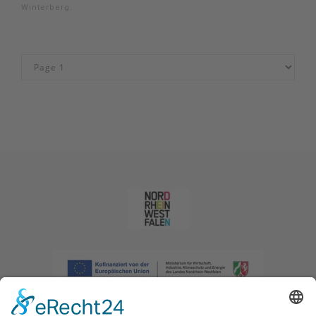
Winterberg.