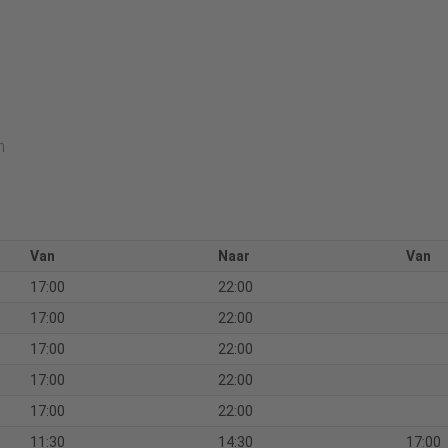
n
Van
Naar
Van
17:00
22:00
17:00
22:00
17:00
22:00
17:00
22:00
17:00
22:00
11:30
14:30
17:00