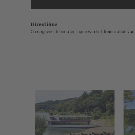
Directions
Op ongeveer 5 minuten lopen van het treinstation va