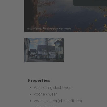
Properties:
Aanbieding slecht weer
voor elk weer
voor kinderen (alle leeftijden)