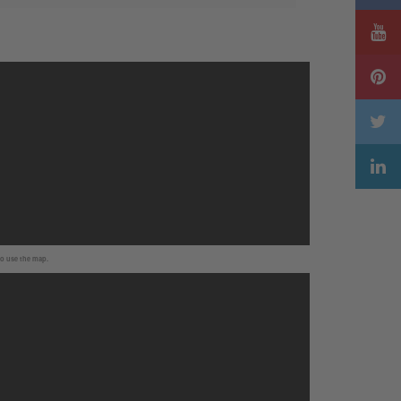
to use the map.