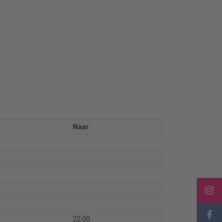
Naar
22:00