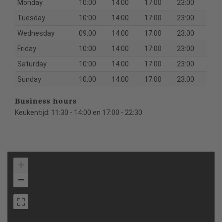
Monday
10:00
14:00
17:00
23:00
Tuesday
10:00
14:00
17:00
23:00
Wednesday
09:00
14:00
17:00
23:00
Friday
10:00
14:00
17:00
23:00
Saturday
10:00
14:00
17:00
23:00
Sunday
10:00
14:00
17:00
23:00
Business hours
Keukentijd: 11:30 - 14:00 en 17:00 - 22:30
+
−