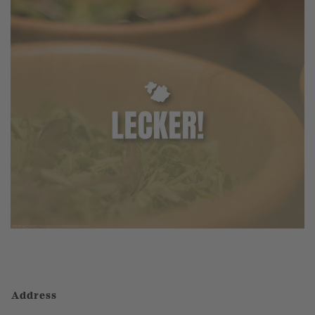
Address