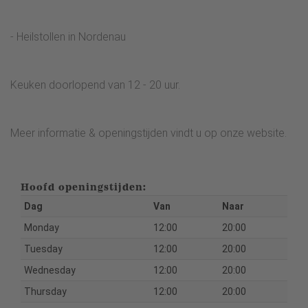
- Heilstollen in Nordenau
Keuken doorlopend van 12 - 20 uur.
Meer informatie & openingstijden vindt u op onze website.
Hoofd openingstijden:
Dag
Van
Naar
Monday
12:00
20:00
Tuesday
12:00
20:00
Wednesday
12:00
20:00
Thursday
12:00
20:00