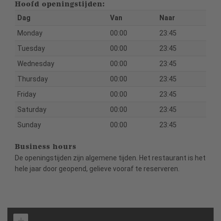
Hoofd openingstijden:
Dag
Van
Naar
Monday
00:00
23:45
Tuesday
00:00
23:45
Wednesday
00:00
23:45
Thursday
00:00
23:45
Friday
00:00
23:45
Saturday
00:00
23:45
Sunday
00:00
23:45
Business hours
De openingstijden zijn algemene tijden. Het restaurant is het
hele jaar door geopend, gelieve vooraf te reserveren.
+