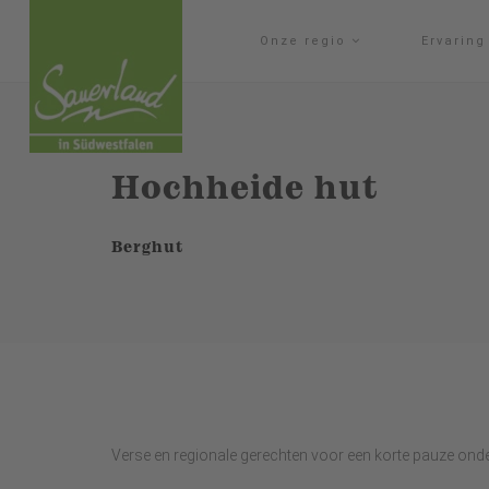
Onze regio
Ervarin
Hochheide hut
Berghut
Verse en regionale gerechten voor een korte pauze ond