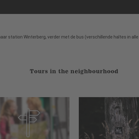
ar station Winterberg, verder met de bus (verschillende haltes in alle
Tours in the neighbourhood