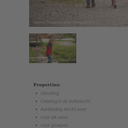
Properties:
Uitrusting
Catering in de buitenlucht
Aanbieding slecht weer
voor elk weer
voor groepen