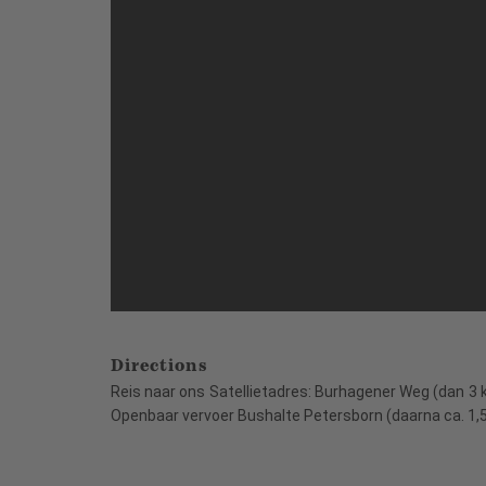
Directions
Reis naar ons Satellietadres: Burhagener Weg (dan 3
Openbaar vervoer Bushalte Petersborn (daarna ca. 1