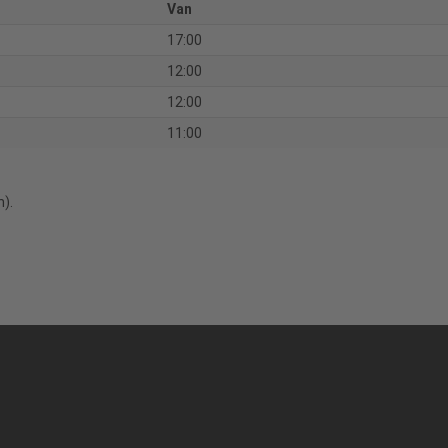
Van
17:00
12:00
12:00
11:00
).