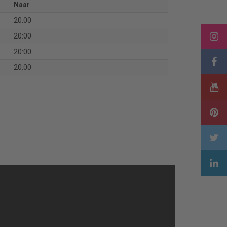
Naar
20:00
20:00
20:00
20:00