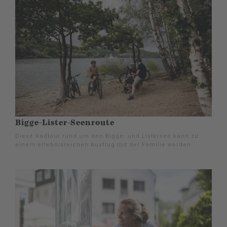
Bigge-Lister-Seenroute
Diese Radtour rund um den Bigge- und Listersee kann zu
einem erlebnisreichen Ausflug mit der Familie werden.