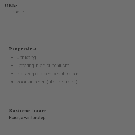
URLs
Homepage
Properties:
Uitrusting
Catering in de buitenlucht
Parkeerplaatsen beschikbaar
voor kinderen (alle leeftijden)
Business hours
Huidige winterstop