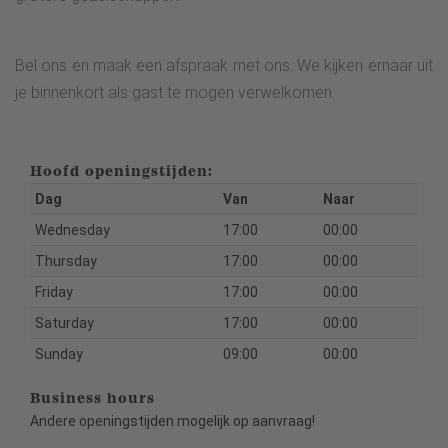
Bel ons en maak een afspraak met ons. We kijken ernaar uit
je binnenkort als gast te mogen verwelkomen.
Hoofd openingstijden:
Dag
Van
Naar
Wednesday
17:00
00:00
Thursday
17:00
00:00
Friday
17:00
00:00
Saturday
17:00
00:00
Sunday
09:00
00:00
Business hours
Andere openingstijden mogelijk op aanvraag!