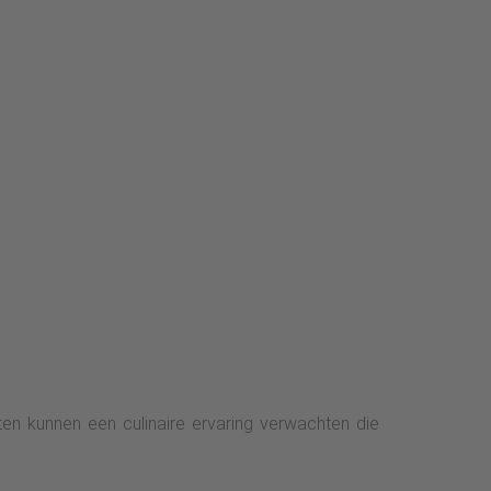
en kunnen een culinaire ervaring verwachten die