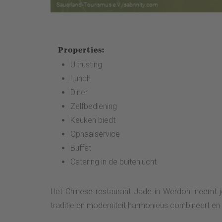
Properties:
Uitrusting
Lunch
Diner
Zelfbediening
Keuken biedt
Ophaalservice
Buffet
Catering in de buitenlucht
Het Chinese restaurant Jade in Werdohl neemt j
traditie en moderniteit harmonieus combineert en 