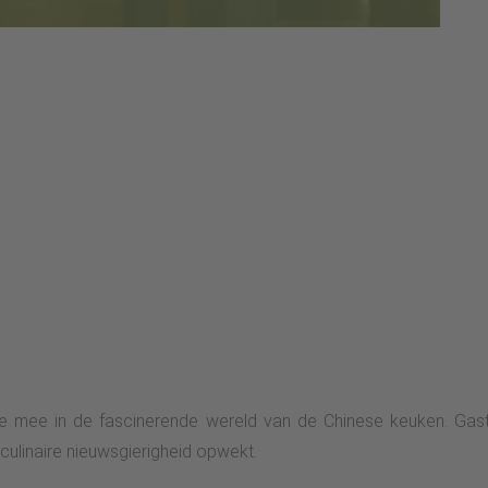
e mee in de fascinerende wereld van de Chinese keuken. Gast
culinaire nieuwsgierigheid opwekt.