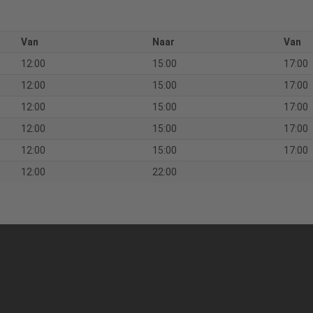
Van
Naar
Van
12:00
15:00
17:00
12:00
15:00
17:00
12:00
15:00
17:00
12:00
15:00
17:00
12:00
15:00
17:00
12:00
22:00