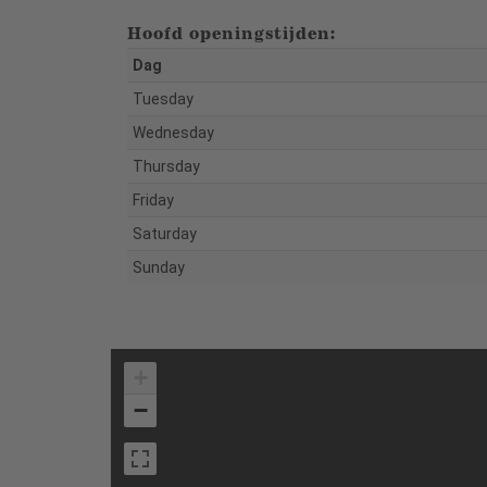
Hoofd openingstijden:
Dag
Tuesday
Wednesday
Thursday
Friday
Saturday
Sunday
+
−