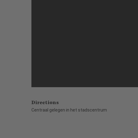
Directions
Centraal gelegen in het stadscentrum