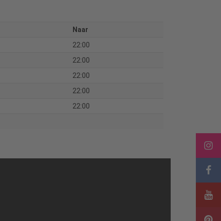
Naar
22:00
22:00
22:00
22:00
22:00