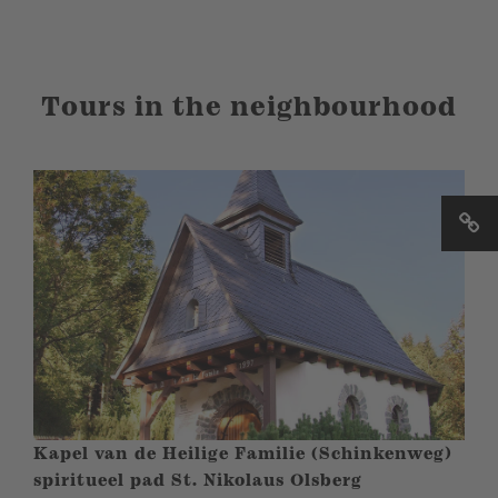
Tours in the neighbourhood
Kapel van de Heilige Familie (Schinkenweg)
spiritueel pad St. Nikolaus Olsberg