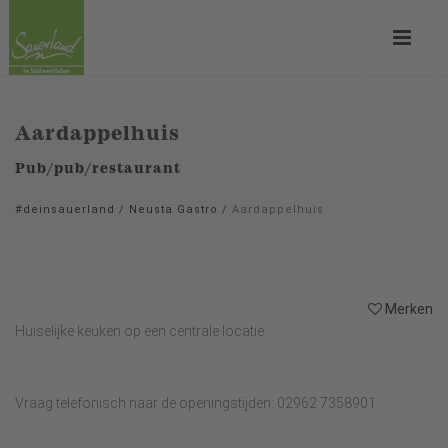
Aardappelhuis
Pub/pub/restaurant
#deinsauerland
/
Neusta Gastro
/
Aardappelhuis
Merken
Huiselijke keuken op een centrale locatie.
Vraag telefonisch naar de openingstijden: 02962 7358901