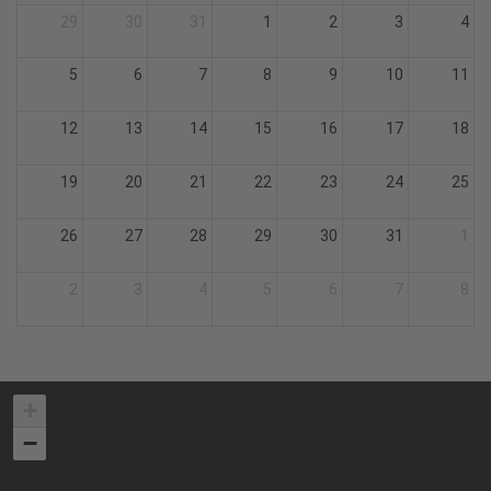
29
30
31
1
2
3
4
5
6
7
8
9
10
11
12
13
14
15
16
17
18
19
20
21
22
23
24
25
26
27
28
29
30
31
1
2
3
4
5
6
7
8
+
−