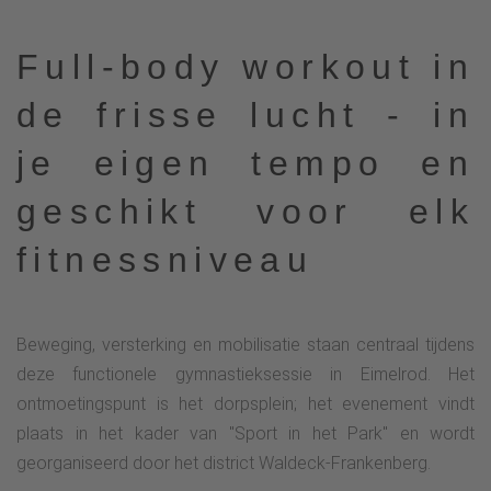
Full-body workout in
de frisse lucht - in
je eigen tempo en
geschikt voor elk
fitnessniveau
Beweging, versterking en mobilisatie staan centraal tijdens
deze functionele gymnastieksessie in Eimelrod. Het
ontmoetingspunt is het dorpsplein; het evenement vindt
plaats in het kader van "Sport in het Park" en wordt
georganiseerd door het district Waldeck-Frankenberg.