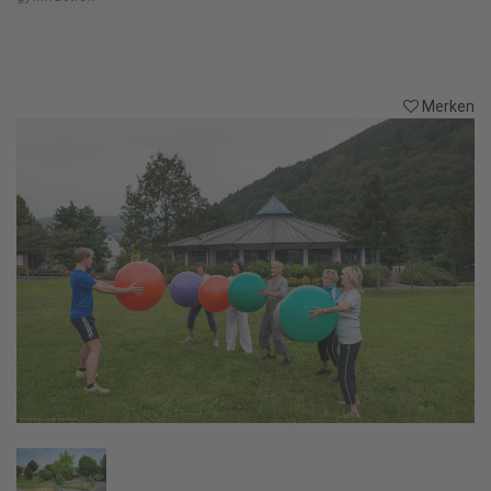
Merken