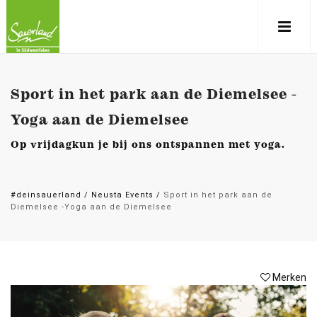
Sport in het park aan de Diemelsee -
Yoga aan de Diemelsee
Op vrijdag
kun je bij ons ontspannen met yoga.
#deinsauerland
/
Neusta Events
/
Sport in het park aan de
Diemelsee -Yoga aan de Diemelsee
Merken