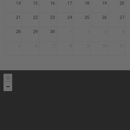
14
15
16
17
18
19
20
21
22
23
24
25
26
27
28
29
30
1
2
3
4
5
6
7
8
9
10
11
+
−