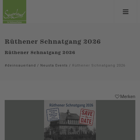
Rüthener Schnatgang 2026
Rüthener Schnatgang 2026
#deinsauerland
/
Neusta Events
/
Rüthener Schnatgang 2026
Merken