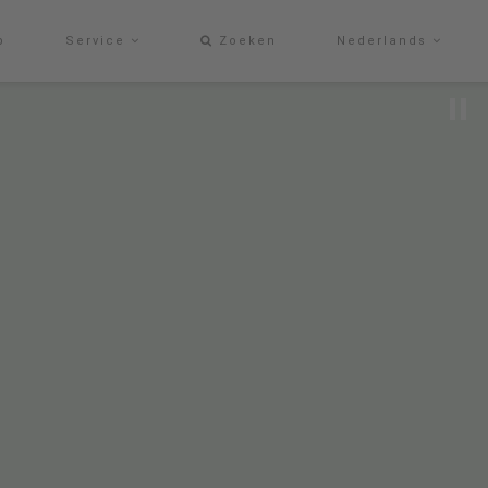
p
Service
Zoeken
Nederlands