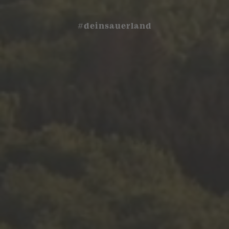
#deinsauerland