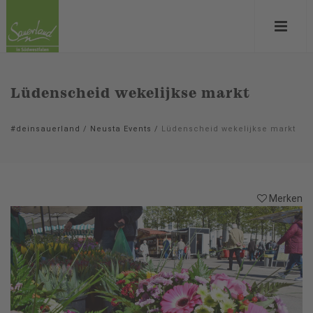
Lüdenscheid wekelijkse markt
#deinsauerland
/
Neusta Events
/
Lüdenscheid wekelijkse markt
Merken