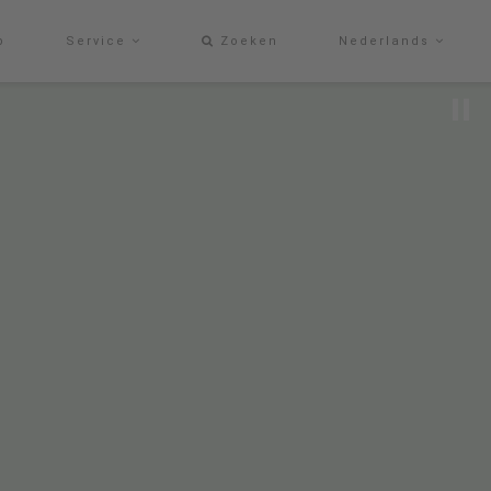
p
Service
Zoeken
Nederlands