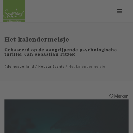
Het kalendermeisje
Gebaseerd op de aangrijpende psychologische
thriller van Sebastian Fitzek
#deinsauerland
/
Neusta Events
/
Het kalendermeisje
Merken