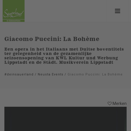
Giacomo Puccini: La Bohème
Een opera in het Italiaans met Duitse boventitels
ter gelegenheid van de gezamenlijke
seizoensopening van KWL Kultur und Werbung
Lippstadt en de Städt. Musikverein Lippstadt
#deinsauerland
/
Neusta Events
/
Giacomo Puccini: La Bohème
Merken