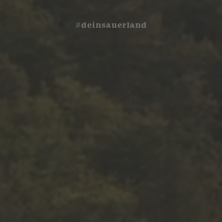
#deinsauerland