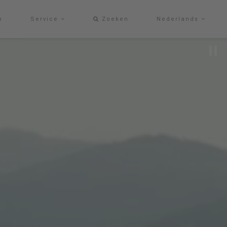
p
Service
Zoeken
Nederlands