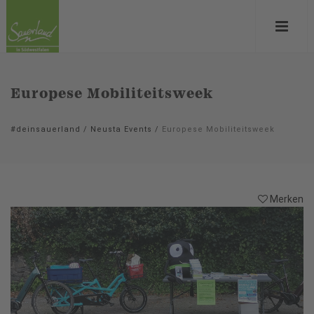
Europese Mobiliteitsweek
#deinsauerland
/
Neusta Events
/
Europese Mobiliteitsweek
Merken