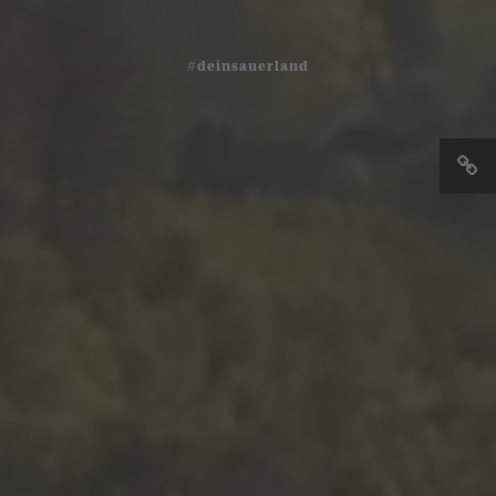
#deinsauerland