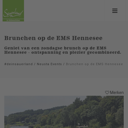
Brunchen op de EMS Hennesee
Geniet van een zondagse brunch op de EMS
Hennesee - ontspanning en plezier gecombineerd.
#deinsauerland
/
Neusta Events
/
Brunchen op de EMS Hennesee
Merken