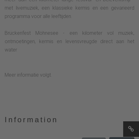
met livemuziek, een klassieke kermis en een gevarieerd
programma voor alle leeftijden.
Brückenfest Möhnesee - een kilometer vol muziek,
ontmoetingen, kermis en levensvreugde direct aan het
water
Meer informatie volgt.
Information