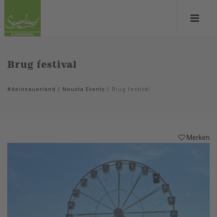
Brug festival
#deinsauerland
/
Neusta Events
/
Brug festival
Merken