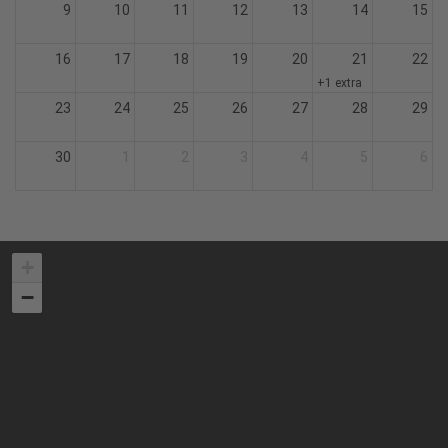
9
10
11
12
13
14
15
16
17
18
19
20
21
22
+1 extra
23
24
25
26
27
28
29
30
1
2
3
4
5
6
+
−