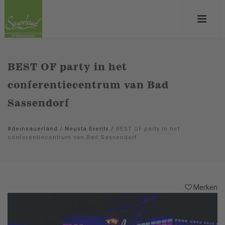
BEST OF party in het
conferentiecentrum van Bad
Sassendorf
#deinsauerland
/
Neusta Events
/
BEST OF party in het
conferentiecentrum van Bad Sassendorf
Merken