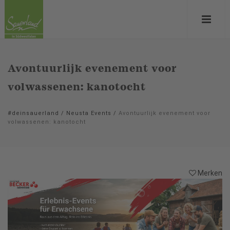
Avontuurlijk evenement voor
volwassenen: kanotocht
#deinsauerland
/
Neusta Events
/
Avontuurlijk evenement voor
volwassenen: kanotocht
Merken