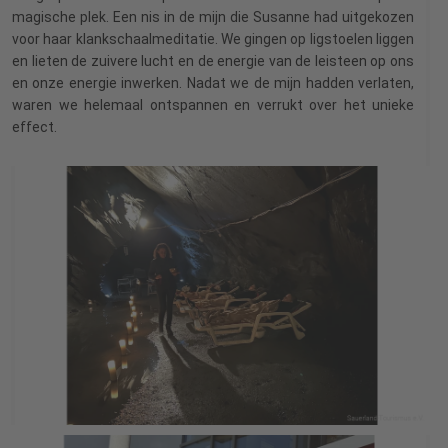
magische plek. Een nis in de mijn die Susanne had uitgekozen
voor haar klankschaalmeditatie. We gingen op ligstoelen liggen
en lieten de zuivere lucht en de energie van de leisteen op ons
en onze energie inwerken. Nadat we de mijn hadden verlaten,
waren we helemaal ontspannen en verrukt over het unieke
effect.