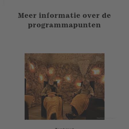
Meer informatie over de
programmapunten