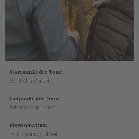
Startpunkt der Tour:
Bahnhof in Menden
Zielpunkt der Tour:
Felsenmeer in Hemer
Eigenschaften:
Einkehrmöglichkeit