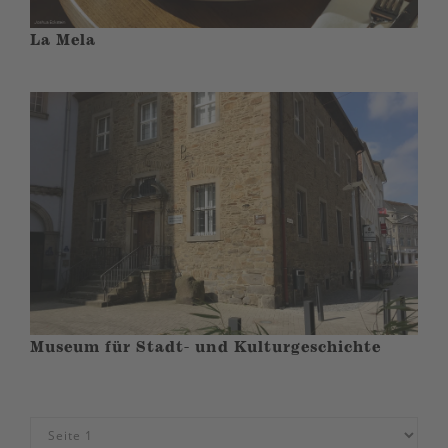
La Mela
Museum für Stadt- und Kulturgeschichte