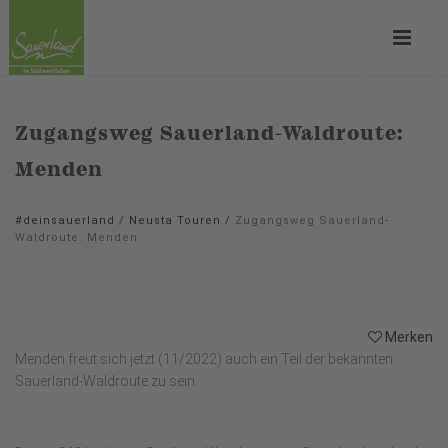
Zugangsweg Sauerland-Waldroute:
Menden
#deinsauerland
/
Neusta Touren
/
Zugangsweg Sauerland-
Waldroute: Menden
Merken
Menden freut sich jetzt (11/2022) auch ein Teil der bekannten
Sauerland-Waldroute zu sein.