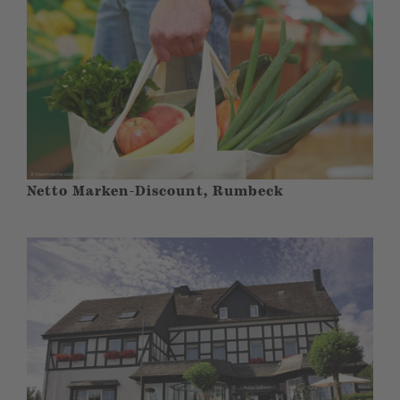
Netto Marken-Discount, Rumbeck