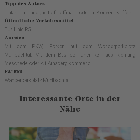
Tipp des Autors
Einkehr im Landgasthof Hoffmann oder im Konvent Koffee
Öffentliche Verkehrsmittel
Bus Linie R51
Anreise
Mit dem PKW, Parken auf dem Wanderparkplatz
Mühlbachtal. Mit dem Bus der Linei R51 aus Richtung
Meschede oder Alt-Arnsberg kommend.
Parken
Wanderparkplatz Mühlbachtal
Interessante Orte in der
Nähe