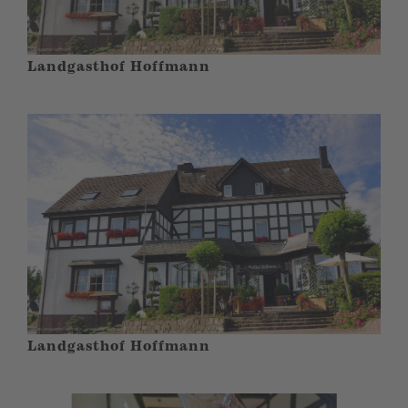
Landgasthof Hoffmann
Landgasthof Hoffmann