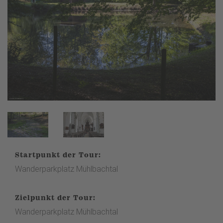
Startpunkt der Tour:
Wanderparkplatz Mühlbachtal
Zielpunkt der Tour:
Wanderparkplatz Mühlbachtal