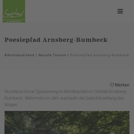
Poesiepfad Arnsberg-Rumbeck
#deinsauerland
/
Neusta Touren
/
Poesiepfad Arnsberg-Rumbeck
Merken
Wunderschöner Spazierweg im Mühlbachtal im Ortsteil Arnsberg-
Rumbeck. Mehrmals im Jahr wechseln die Gedichte entlang des
Weges.