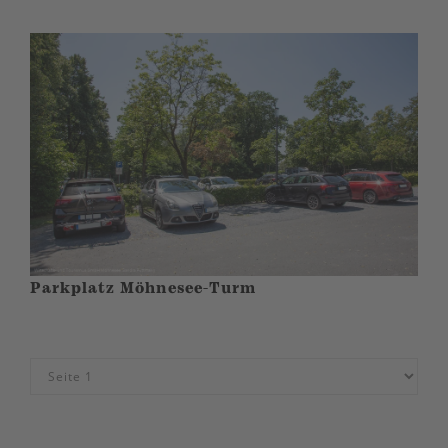
Parkplatz Möhnesee-Turm