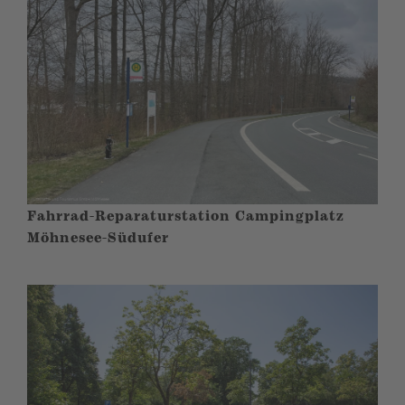
Fahrrad-Reparaturstation Campingplatz
Möhnesee-Südufer