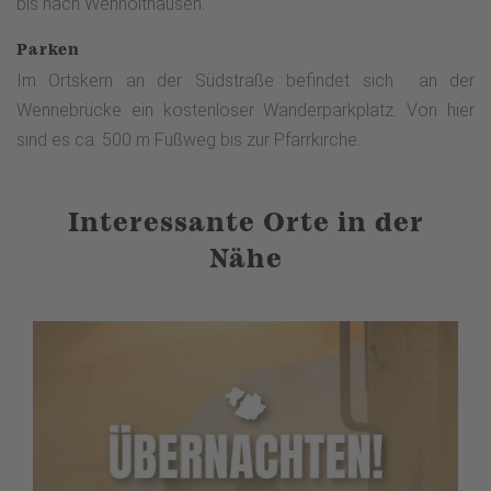
bis nach Wenholthausen.
Parken
Im Ortskern an der Südstraße befindet sich an der
Wennebrücke ein kostenloser Wanderparkplatz. Von hier
sind es ca. 500 m Fußweg bis zur Pfarrkirche.
Interessante Orte in der
Nähe