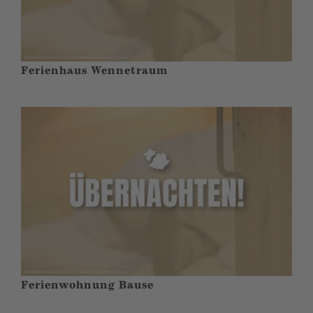
Ferienhaus Wennetraum
Ferienwohnung Bause