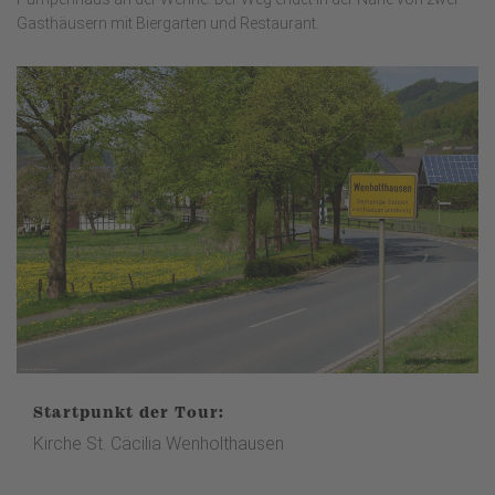
Gasthäusern mit Biergarten und Restaurant.
Startpunkt der Tour:
Kirche St. Cäcilia Wenholthausen