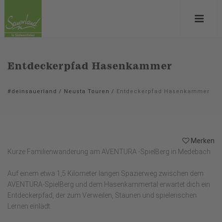
Entdeckerpfad Hasenkammer
#deinsauerland
/
Neusta Touren
/
Entdeckerpfad Hasenkammer
Merken
Kurze Familienwanderung am AVENTURA -SpielBerg in Medebach
Auf einem etwa 1,5 Kilometer langen Spazierweg zwischen dem
AVENTURA-SpielBerg und dem Hasenkammertal erwartet dich ein
Entdeckerpfad, der zum Verweilen, Staunen und spielerischen
Lernen einlädt.