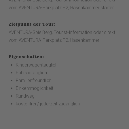
vom AVENTURA-Parkplatz P2, Hasenkammer starten
Zielpunkt der Tour:
AVENTURA-SpielBerg, Tourist-Information oder direkt
vom AVENTURA-Parkplatz P2, Hasenkammer
Eigenschaften:
Kinderwagentauglich
Fahrradtauglich
Familienfreundlich
Einkehrmöglichkeit
Rundweg
kostenfrei / jederzeit zugänglich