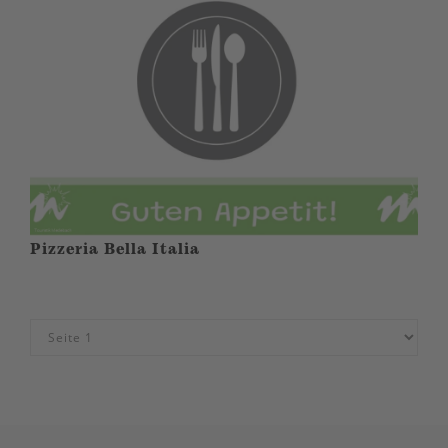
Pizzeria Bella Italia