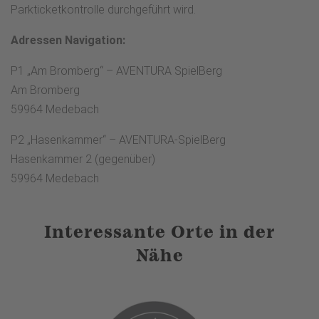
Parkticketkontrolle durchgeführt wird.
Adressen Navigation:
P1 „Am Bromberg“ – AVENTURA SpielBerg
Am Bromberg
59964 Medebach
P2 „Hasenkammer“ – AVENTURA-SpielBerg
Hasenkammer 2 (gegenüber)
59964 Medebach
Interessante Orte in der
Nähe