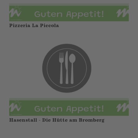
Pizzeria La Piccola
Hasenstall - Die Hütte am Bromberg