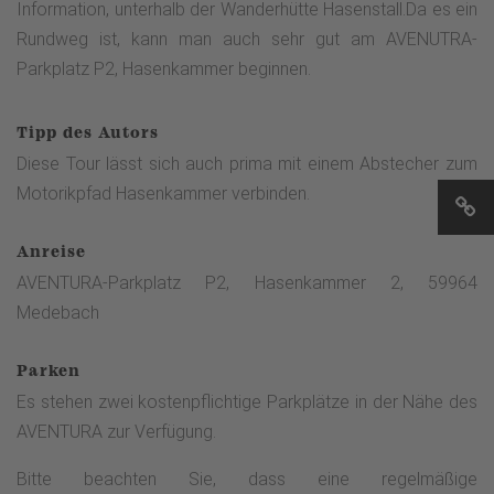
Information, unterhalb der Wanderhütte Hasenstall.Da es ein
Rundweg ist, kann man auch sehr gut am AVENUTRA-
Parkplatz P2, Hasenkammer beginnen.
Tipp des Autors
Diese Tour lässt sich auch prima mit einem Abstecher zum
Motorikpfad Hasenkammer verbinden.
Anreise
AVENTURA-Parkplatz P2, Hasenkammer 2, 59964
Medebach
Parken
Es stehen zwei kostenpflichtige Parkplätze in der Nähe des
AVENTURA zur Verfügung.
Bitte beachten Sie, dass eine regelmäßige