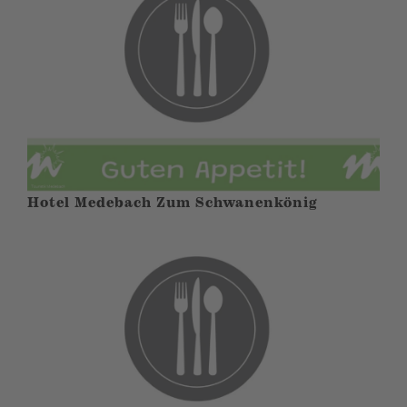
Hotel Medebach Zum Schwanenkönig