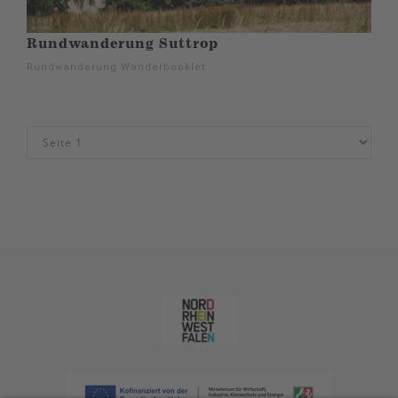
Rundwanderung Suttrop
Rundwanderung Wanderbooklet