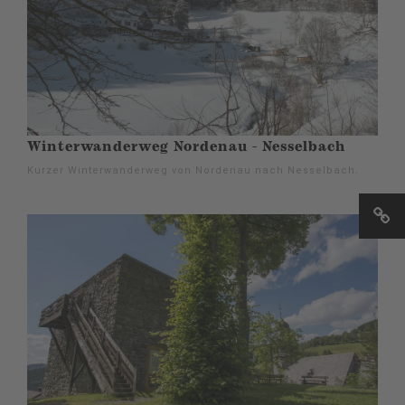
Winterwanderweg Nordenau - Nesselbach
Kurzer Winterwanderweg von Nordenau nach Nesselbach.