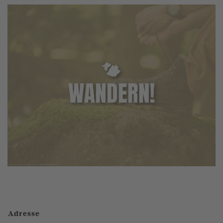
Adresse