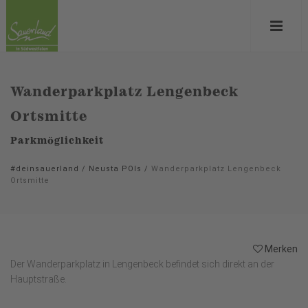
Wanderparkplatz Lengenbeck
Ortsmitte
Parkmöglichkeit
#deinsauerland
/
Neusta POIs
/
Wanderparkplatz Lengenbeck
Ortsmitte
Merken
Der Wanderparkplatz in Lengenbeck befindet sich direkt an der
Hauptstraße.