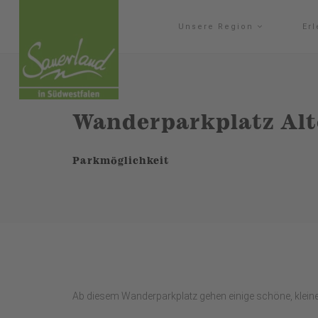
Unsere Region
Er
Wanderparkplatz Al
Parkmöglichkeit
Ab diesem Wanderparkplatz gehen einige schöne, kleine