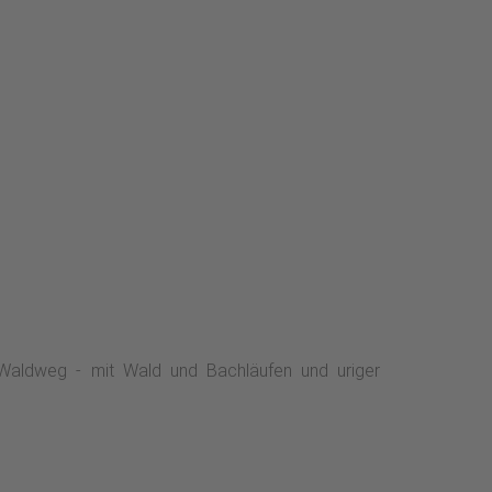
 Waldweg - mit Wald und Bachläufen und uriger