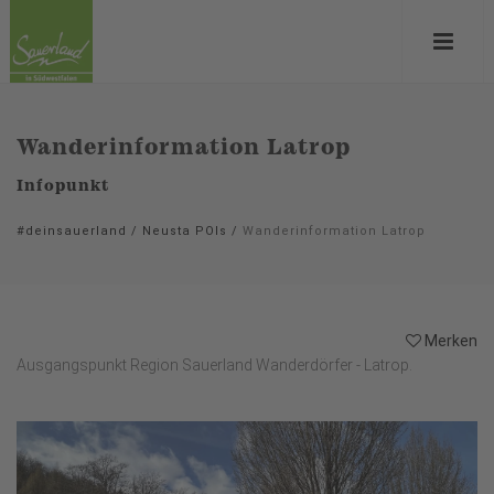
Wanderinformation Latrop
Infopunkt
#deinsauerland
/
Neusta POIs
/
Wanderinformation Latrop
Merken
Ausgangspunkt Region Sauerland Wanderdörfer - Latrop.