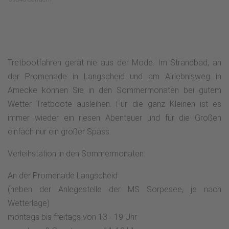
Tretbootfahren gerät nie aus der Mode. Im Strandbad, an
der Promenade in Langscheid und am Airlebnisweg in
Amecke können Sie in den Sommermonaten bei gutem
Wetter Tretboote ausleihen. Für die ganz Kleinen ist es
immer wieder ein riesen Abenteuer und für die Großen
einfach nur ein großer Spass.
Verleihstation in den Sommermonaten:
An der Promenade Langscheid
(neben der Anlegestelle der MS Sorpesee, je nach
Wetterlage)
montags bis freitags von 13 - 19 Uhr