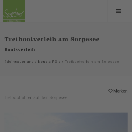
Tretbootverleih am Sorpesee
Bootsverleih
#deinsauerland
/
Neusta POIs
/
Tretbootverleih am Sorpesee
Merken
Tretbootfahren auf dem Sorpesee