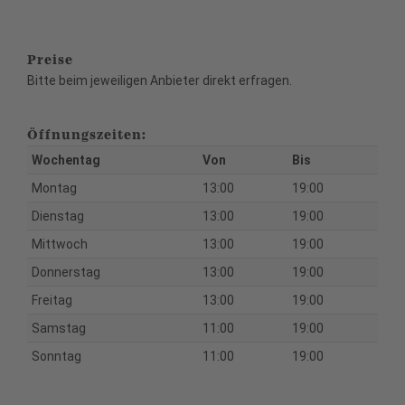
Preise
Bitte beim jeweiligen Anbieter direkt erfragen.
Öffnungszeiten:
Wochentag
Von
Bis
Montag
13:00
19:00
Dienstag
13:00
19:00
Mittwoch
13:00
19:00
Donnerstag
13:00
19:00
Freitag
13:00
19:00
Samstag
11:00
19:00
Sonntag
11:00
19:00