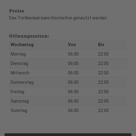
Preise
Das Tretbecken kann Kostenfrei geneutzt werden.
Öffnungszeiten:
Wochentag
Von
Bis
Montag
06:00
22:00
Dienstag
06:00
22:00
Mittwoch
06:00
22:00
Donnerstag
06:00
22:00
Freitag
06:00
22:00
Samstag
06:00
22:00
Sonntag
06:00
22:00