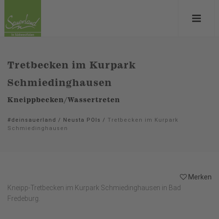
Tretbecken im Kurpark
Schmiedinghausen
Kneippbecken/Wassertreten
#deinsauerland
/
Neusta POIs
/
Tretbecken im Kurpark
Schmiedinghausen
Merken
Kneipp-Tretbecken im Kurpark Schmiedinghausen in Bad
Fredeburg.