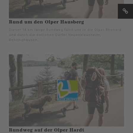
Rund um den Olper Hausberg
Dieser 14 km lange Rundweg führt uns in die Olper Rhonard
und durch die östlichen Dörfer Neuenkleusheim,
Rehringhausen,.
Rundweg auf der Olper Hardt