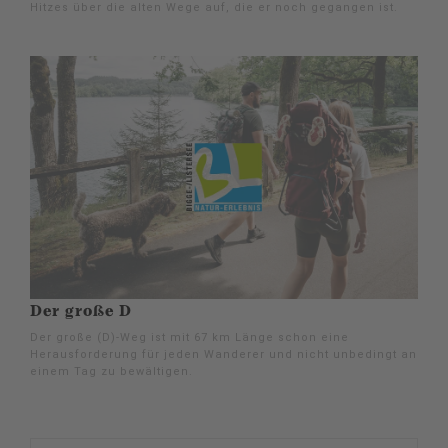
Hitzes über die alten Wege auf, die er noch gegangen ist.
Der große D
Der große (D)-Weg ist mit 67 km Länge schon eine
Herausforderung für jeden Wanderer und nicht unbedingt an
einem Tag zu bewältigen.