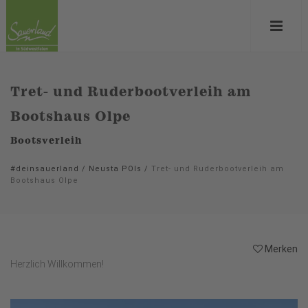
Tret- und Ruderbootverleih am
Bootshaus Olpe
Bootsverleih
#deinsauerland
/
Neusta POIs
/
Tret- und Ruderbootverleih am
Bootshaus Olpe
Merken
Herzlich Willkommen!