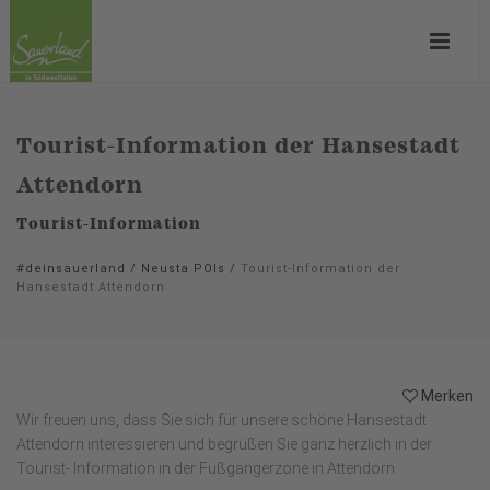
Tourist-Information der Hansestadt
Attendorn
Tourist-Information
#deinsauerland
/
Neusta POIs
/
Tourist-Information der
Hansestadt Attendorn
Merken
Wir freuen uns, dass Sie sich für unsere schöne Hansestadt
Attendorn interessieren und begrüßen Sie ganz herzlich in der
Tourist- Information in der Fußgängerzone in Attendorn.