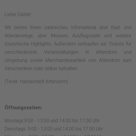
Liebe Gäste!
Wir bieten Ihnen zahlreiches Infomaterial über Rad- und
Wanderwege, über Museen, Ausflugsziele und weitere
touristische Highlights. Außerdem verkaufen wir Tickets für
verschiedenste Veranstaltungen in Attendorn und
Umgebung sowie Merchandiseartikel von Attendorn zum
Verschenken oder selber behalten.
(Texte: Hansestadt Attendorn)
Öffnungszeiten:
Montags:9:00 - 13:00 und 14:00 bis 17:00 Uhr
Dienstags: 9:00 - 13:00 und 14:00 bis 17:00 Uhr