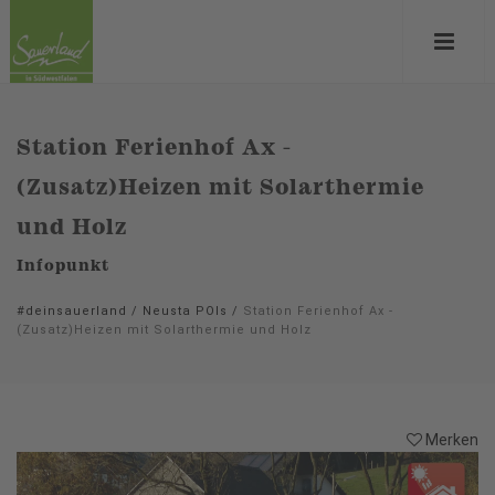
Station Ferienhof Ax -
(Zusatz)Heizen mit Solarthermie
und Holz
Infopunkt
#deinsauerland
/
Neusta POIs
/
Station Ferienhof Ax -
(Zusatz)Heizen mit Solarthermie und Holz
Merken