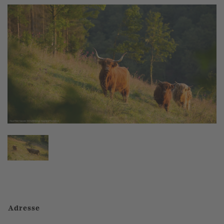
Adresse