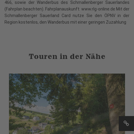
466, sowie der Wanderbus des Schmallenberger Sauerlandes
(Fahrplan beachten). Fahrplanauskunft: www.rlg-online.de Mit der
Schmallenberger Sauerland Card nutze Sie den ÖPNV in der
Region kostenlos, den Wanderbus mit einer geringen Zuzahlung
Touren in der Nähe