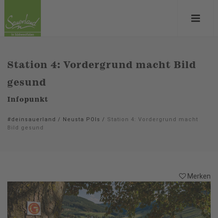
Station 4: Vordergrund macht Bild
gesund
Infopunkt
#deinsauerland
/
Neusta POIs
/
Station 4: Vordergrund macht
Bild gesund
Merken