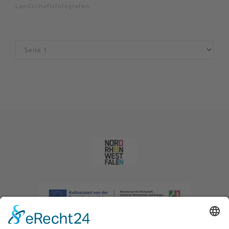
Landschaftsfotografen.