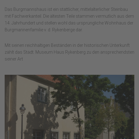
Das Burgmannshaus ist ein stattlicher, mittelalterlicher Steinbau
mit Fachwerkanteil. Die ältesten Teile stammen vermutlich aus dem
14. Jahrhundert und stellen wohl das ursprüngliche Wohnhaus der
Burgmannenfamilie v. d. Rykenberge dar.
Mit seinen reichhaltigen Beständen in der historischen Unterkunft
zählt das Städt. Museum Haus Rykenberg zu den ansprechendsten
seiner Art