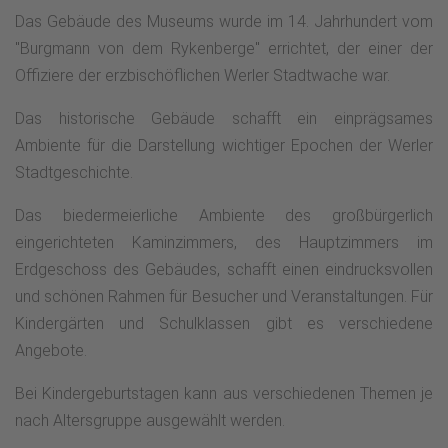
Das Gebäude des Museums wurde im 14. Jahrhundert vom
"Burgmann von dem Rykenberge" errichtet, der einer der
Offiziere der erzbischöflichen Werler Stadtwache war.
Das historische Gebäude schafft ein einprägsames
Ambiente für die Darstellung wichtiger Epochen der Werler
Stadtgeschichte.
Das biedermeierliche Ambiente des großbürgerlich
eingerichteten Kaminzimmers, des Hauptzimmers im
Erdgeschoss des Gebäudes, schafft einen eindrucksvollen
und schönen Rahmen für Besucher und Veranstaltungen. Für
Kindergärten und Schulklassen gibt es verschiedene
Angebote.
Bei Kindergeburtstagen kann aus verschiedenen Themen je
nach Altersgruppe ausgewählt werden.