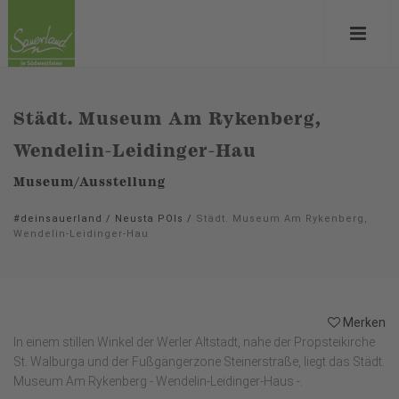
Städt. Museum Am Rykenberg,
Wendelin-Leidinger-Hau
Museum/Ausstellung
#deinsauerland
/
Neusta POIs
/
Städt. Museum Am Rykenberg,
Wendelin-Leidinger-Hau
Merken
In einem stillen Winkel der Werler Altstadt, nahe der Propsteikirche
St. Walburga und der Fußgängerzone Steinerstraße, liegt das Städt.
Museum Am Rykenberg - Wendelin-Leidinger-Haus -.