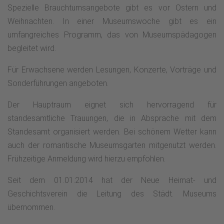
Spezielle Brauchtumsangebote gibt es vor Ostern und
Weihnachten. In einer Museumswoche gibt es ein
umfangreiches Programm, das von Museumspädagogen
begleitet wird.
Für Erwachsene werden Lesungen, Konzerte, Vorträge und
Sonderführungen angeboten.
Der Hauptraum eignet sich hervorragend für
standesamtliche Trauungen, die in Absprache mit dem
Standesamt organisiert werden. Bei schönem Wetter kann
auch der romantische Museumsgarten mitgenutzt werden.
Frühzeitige Anmeldung wird hierzu empfohlen.
Seit dem 01.01.2014 hat der Neue Heimat- und
Geschichtsverein die Leitung des Städt. Museums
übernommen.