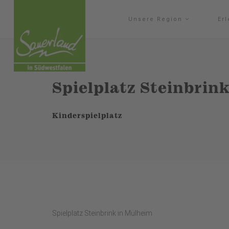
Unsere Region
Er
Spielplatz Steinbrin
Kinderspielplatz
Spielplatz Steinbrink in Mülheim