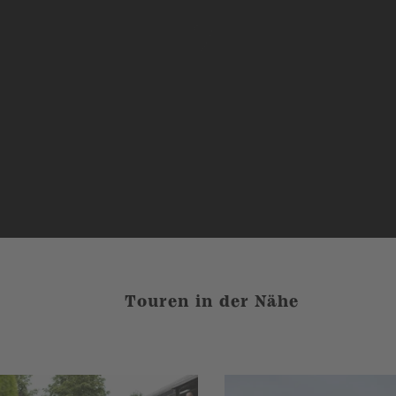
Touren in der Nähe